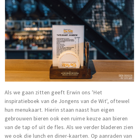
Als we gaan zitten geeft Erwin ons 'Het
inspiratieboek van de Jongens van de Wit', oftewel
hun menukaart. Hierin staan naast hun eigen
gebrouwen bieren ook een ruime keuze aan bieren
van de tap of uit de fles. Als we verder bladeren zien
we ook die lunch en diner-kaarten. Op aanraden van