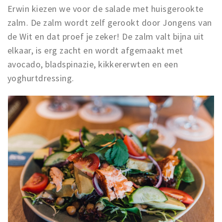
Erwin kiezen we voor de salade met huisgerookte
zalm. De zalm wordt zelf gerookt door Jongens van
de Wit en dat proef je zeker! De zalm valt bijna uit
elkaar, is erg zacht en wordt afgemaakt met
avocado, bladspinazie, kikkererwten en een
yoghurtdressing.