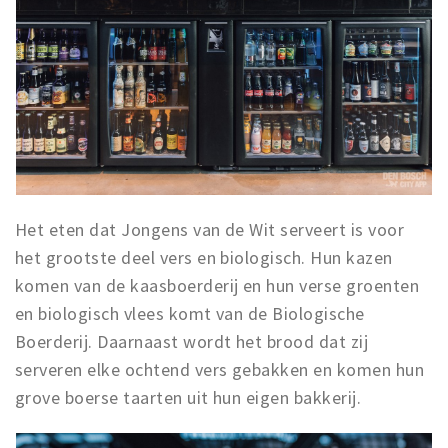
Het eten dat Jongens van de Wit serveert is voor
het grootste deel vers en biologisch. Hun kazen
komen van de kaasboerderij en hun verse groenten
en biologisch vlees komt van de Biologische
Boerderij. Daarnaast wordt het brood dat zij
serveren elke ochtend vers gebakken en komen hun
grove boerse taarten uit hun eigen bakkerij.