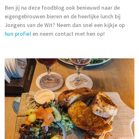
Ben jij na deze foodblog ook benieuwd naar de
eigengebrouwen bieren en de heerlijke lunch bij
Jongens van de Wit? Neem dan snel een kijkje op
hun profiel
en neem contact met hen op!