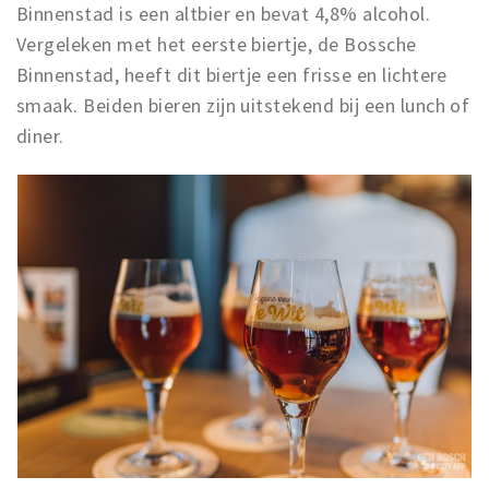
Binnenstad is een altbier en bevat 4,8% alcohol.
Vergeleken met het eerste biertje, de Bossche
Binnenstad, heeft dit biertje een frisse en lichtere
smaak. Beiden bieren zijn uitstekend bij een lunch of
diner.