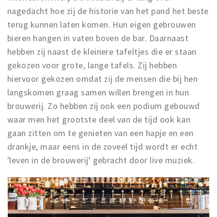
nagedacht hoe zij de historie van het pand het beste
terug kunnen laten komen. Hun eigen gebrouwen
bieren hangen in vaten boven de bar. Daarnaast
hebben zij naast de kleinere tafeltjes die er staan
gekozen voor grote, lange tafels. Zij hebben
hiervoor gekozen omdat zij de mensen die bij hen
langskomen graag samen willen brengen in hun
brouwerij. Zo hebben zij ook een podium gebouwd
waar men het grootste deel van de tijd ook kan
gaan zitten om te genieten van een hapje en een
drankje, maar eens in de zoveel tijd wordt er echt
'leven in de brouwerij' gebracht door live muziek.