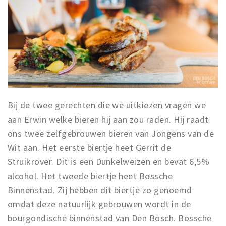
Bij de twee gerechten die we uitkiezen vragen we
aan Erwin welke bieren hij aan zou raden. Hij raadt
ons twee zelfgebrouwen bieren van Jongens van de
Wit aan. Het eerste biertje heet Gerrit de
Struikrover. Dit is een Dunkelweizen en bevat 6,5%
alcohol. Het tweede biertje heet Bossche
Binnenstad. Zij hebben dit biertje zo genoemd
omdat deze natuurlijk gebrouwen wordt in de
bourgondische binnenstad van Den Bosch. Bossche