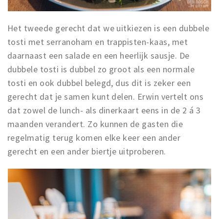
Het tweede gerecht dat we uitkiezen is een dubbele
tosti met serranoham en trappisten-kaas, met
daarnaast een salade en een heerlijk sausje. De
dubbele tosti is dubbel zo groot als een normale
tosti en ook dubbel belegd, dus dit is zeker een
gerecht dat je samen kunt delen. Erwin vertelt ons
dat zowel de lunch- als dinerkaart eens in de 2 á 3
maanden verandert. Zo kunnen de gasten die
regelmatig terug komen elke keer een ander
gerecht en een ander biertje uitproberen.