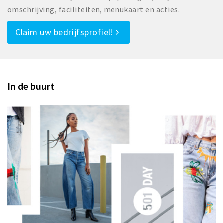
omschrijving, faciliteiten, menukaart en acties.
Claim uw bedrijfsprofiel!
In de buurt