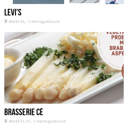
LEVI'S
Markt 61, 's Hertogenbosch
BRASSERIE CÉ
Markt 51-57, 's-Hertogenbosch