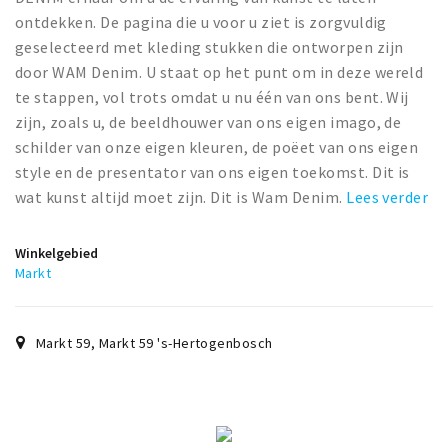
ontdekken. De pagina die u voor u ziet is zorgvuldig
geselecteerd met kleding stukken die ontworpen zijn
door WAM Denim. U staat op het punt om in deze wereld
te stappen, vol trots omdat u nu één van ons bent. Wij
zijn, zoals u, de beeldhouwer van ons eigen imago, de
schilder van onze eigen kleuren, de poëet van ons eigen
style en de presentator van ons eigen toekomst. Dit is
wat kunst altijd moet zijn. Dit is Wam Denim.
Lees verder
Winkelgebied
Markt
Markt 59
,
Markt 59
's-Hertogenbosch