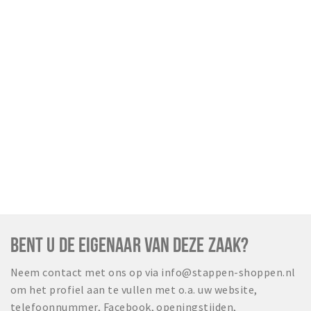
BENT U DE EIGENAAR VAN DEZE ZAAK?
Neem contact met ons op via info@stappen-shoppen.nl
om het profiel aan te vullen met o.a. uw website,
telefoonnummer, Facebook, openingstijden,