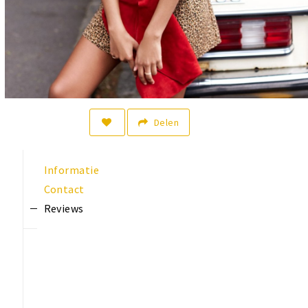
Delen
Informatie
Contact
Reviews