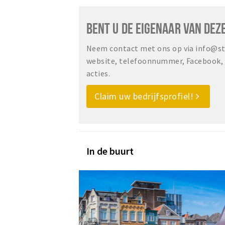
BENT U DE EIGENAAR VAN DEZ
Neem contact met ons op via info@sta
website, telefoonnummer, Facebook, o
acties.
Claim uw bedrijfsprofiel!
In de buurt