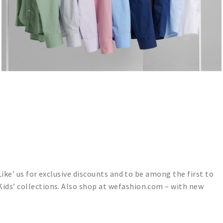
Like’ us for exclusive discounts and to be among the first to
ds’ collections. Also shop at wefashion.com – with new