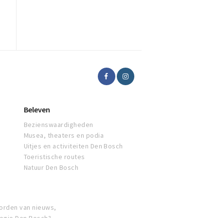
Beleven
Bezienswaardigheden
Musea, theaters en podia
Uitjes en activiteiten Den Bosch
Toeristische routes
Natuur Den Bosch
orden van nieuws,