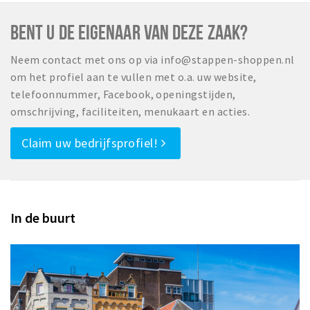
BENT U DE EIGENAAR VAN DEZE ZAAK?
Neem contact met ons op via info@stappen-shoppen.nl
om het profiel aan te vullen met o.a. uw website,
telefoonnummer, Facebook, openingstijden,
omschrijving, faciliteiten, menukaart en acties.
Claim uw bedrijfsprofiel!
In de buurt