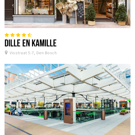
DILLE EN KAMILLE
Visstraat 5-7, Den Bosch