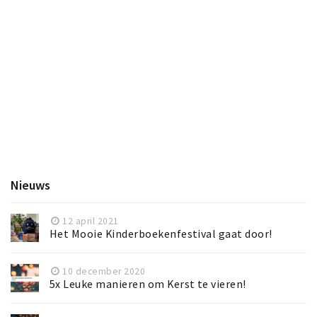
Nieuws
12 april 2021
Het Mooie Kinderboekenfestival gaat door!
10 december 2020
5x Leuke manieren om Kerst te vieren!