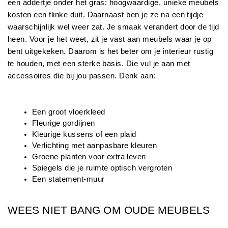
een addertje onder het gras: hoogwaardige, unieke meubels 
kosten een flinke duit. Daarnaast ben je ze na een tijdje 
waarschijnlijk wel weer zat. Je smaak verandert door de tijd 
heen. Voor je het weet, zit je vast aan meubels waar je op 
bent uitgekeken. Daarom is het beter om je interieur rustig 
te houden, met een sterke basis. Die vul je aan met 
accessoires die bij jou passen. Denk aan:
Een groot vloerkleed
Fleurige gordijnen
Kleurige kussens of een plaid
Verlichting met aanpasbare kleuren
Groene planten voor extra leven
Spiegels die je ruimte optisch vergroten
Een statement-muur
WEES NIET BANG OM OUDE MEUBELS 