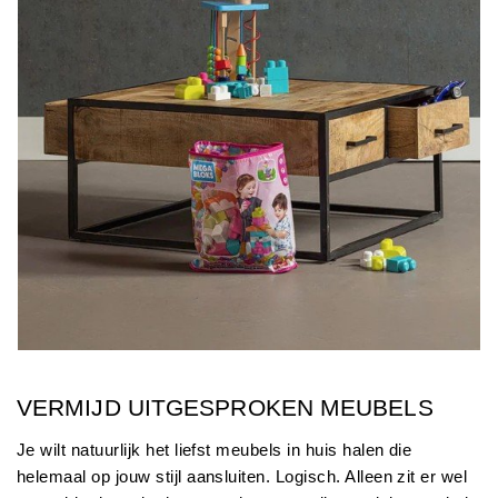
VERMIJD UITGESPROKEN MEUBELS
Je wilt natuurlijk het liefst meubels in huis halen die 
helemaal op jouw stijl aansluiten. Logisch. Alleen zit er wel 