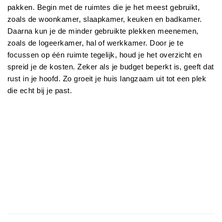
pakken. Begin met de ruimtes die je het meest gebruikt, 
zoals de woonkamer, slaapkamer, keuken en badkamer. 
Daarna kun je de minder gebruikte plekken meenemen, 
zoals de logeerkamer, hal of werkkamer. Door je te 
focussen op één ruimte tegelijk, houd je het overzicht en 
spreid je de kosten. Zeker als je budget beperkt is, geeft dat 
rust in je hoofd. Zo groeit je huis langzaam uit tot een plek 
die echt bij je past.