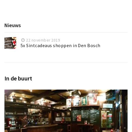
Nieuws
22 november 2019
5x Sintcadeaus shoppen in Den Bosch
In de buurt