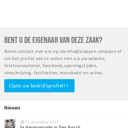
BENT U DE EIGENAAR VAN DEZE ZAAK?
Neem contact met ons op via info@stappen-shoppen.nl
om het profiel aan te vullen met o.a. uw website,
telefoonnummer, Facebook, openingstijden,
omschrijving, faciliteiten, menukaart en acties.
Claim uw bedrijfsprofiel!
Nieuws
12 december 2019
5x Herenmonde in Den Bosch