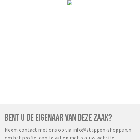
BENT U DE EIGENAAR VAN DEZE ZAAK?
Neem contact met ons op via info@stappen-shoppen.nl
om het profiel aan te vullen met o.a. uw website,