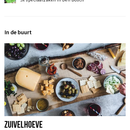
In de buurt
ZUIVELHOEVE