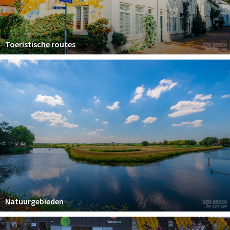
Toeristische routes
Natuurgebieden