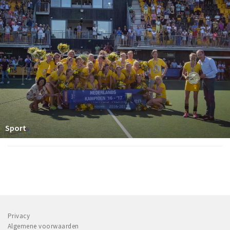
Sport
Privacy
Algemene voorwaarden