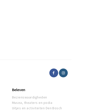
Beleven
Bezienswaardigheden
Musea, theaters en podia
Uitjes en activiteiten Den Bosch