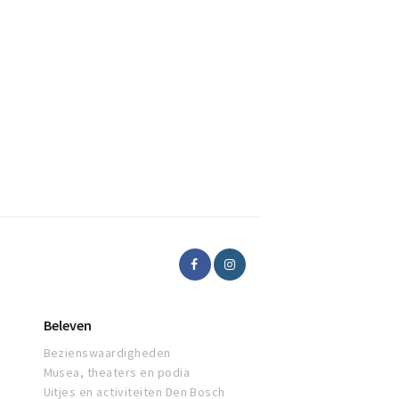
Beleven
Bezienswaardigheden
Musea, theaters en podia
Uitjes en activiteiten Den Bosch